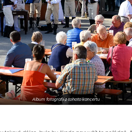
Album fotografií z tohoto koncertu