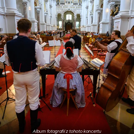
Album fotografií z tohoto koncertu